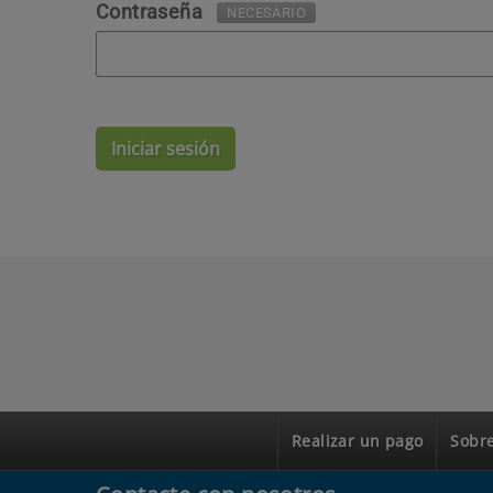
Contraseña
NECESARIO
Iniciar sesión
Realizar un pago
Sobre