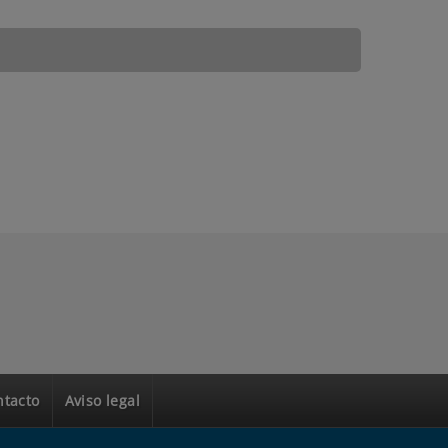
ntacto
Aviso legal