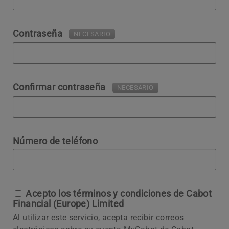
Contraseña
NECESARIO
Confirmar contraseña
NECESARIO
Número de teléfono
Acepto los términos y condiciones de Cabot
Financial (Europe) Limited
Al utilizar este servicio, acepta recibir correos