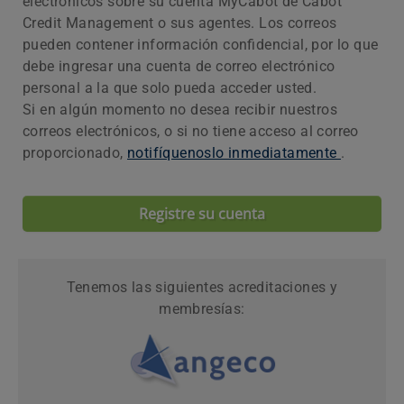
electrónicos sobre su cuenta MyCabot de Cabot
Credit Management o sus agentes. Los correos
pueden contener información confidencial, por lo que
debe ingresar una cuenta de correo electrónico
personal a la que solo pueda acceder usted.
Si en algún momento no desea recibir nuestros
correos electrónicos, o si no tiene acceso al correo
proporcionado,
notifíquenoslo inmediatamente
.
Registre su cuenta
Tenemos las siguientes acreditaciones y
membresías: